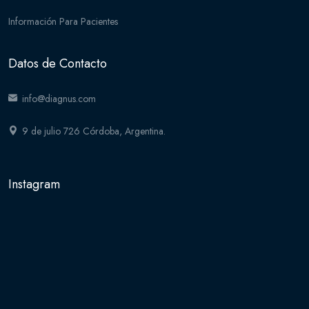
Información Para Pacientes
Datos de Contacto
info@diagnus.com
9 de julio 726 Córdoba, Argentina.
Instagram