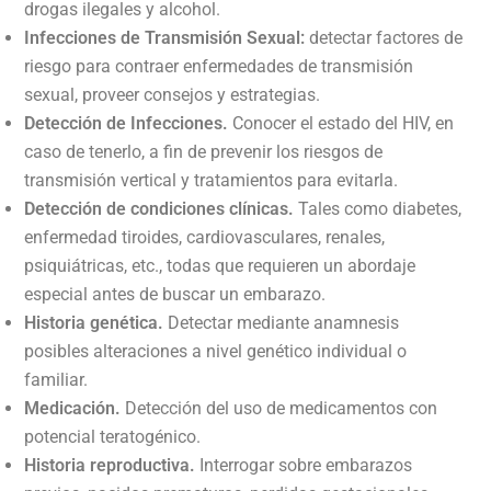
drogas ilegales y alcohol.
Infecciones de Transmisión Sexual:
detectar factores de
riesgo para contraer enfermedades de transmisión
sexual, proveer consejos y estrategias.
Detección de Infecciones.
Conocer el estado del HIV, en
caso de tenerlo, a fin de prevenir los riesgos de
transmisión vertical y tratamientos para evitarla.
Detección de condiciones clínicas.
Tales como diabetes,
enfermedad tiroides, cardiovasculares, renales,
psiquiátricas, etc., todas que requieren un abordaje
especial antes de buscar un embarazo.
Historia genética.
Detectar mediante anamnesis
posibles alteraciones a nivel genético individual o
familiar.
Medicación.
Detección del uso de medicamentos con
potencial teratogénico.
Historia reproductiva.
Interrogar sobre embarazos