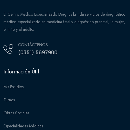
El Centro Médico Especializado Diagnus brinda servicios de diagnóstico
médico especializado en medicina fetal y diagnóstico prenatal, la mujer,
el niño y el adulto.
CONTÁCTENOS
(0351) 5697900
Información Útil
Mis Estudios
Turnos
Obras Sociales
Especialidades Médicas