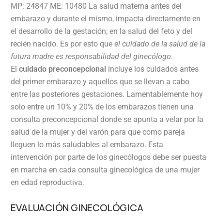
MP: 24847 ME: 10480 La salud materna antes del
embarazo y durante el mismo, impacta directamente en
el desarrollo de la gestación; en la salud del feto y del
recién nacido. Es por esto que
el cuidado de la salud de la
futura madre es responsabilidad del ginecólogo
.
El
cuidado preconcepcional
incluye los cuidados antes
del primer embarazo y aquellos que se llevan a cabo
entre las posteriores gestaciones. Lamentablemente hoy
solo entre un 10% y 20% de los embarazos tienen una
consulta preconcepcional donde se apunta a velar por la
salud de la mujer y del varón para que como pareja
lleguen lo más saludables al embarazo. Esta
intervención por parte de los ginecólogos debe ser puesta
en marcha en cada consulta ginecológica de una mujer
en edad reproductiva.
EVALUACIÓN GINECOLÓGICA