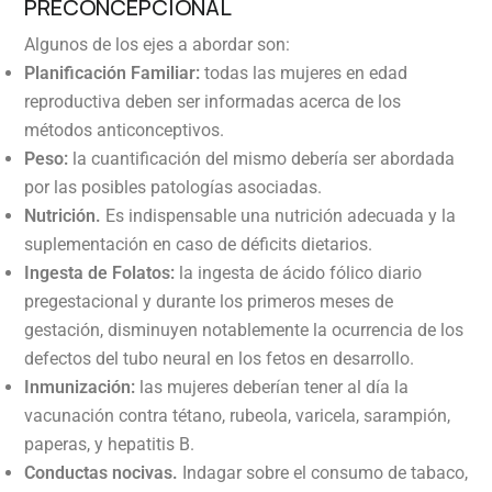
PRECONCEPCIONAL
Algunos de los ejes a abordar son:
Planificación Familiar:
todas las mujeres en edad
reproductiva deben ser informadas acerca de los
métodos anticonceptivos.
Peso:
la cuantificación del mismo debería ser abordada
por las posibles patologías asociadas.
Nutrición.
Es indispensable una nutrición adecuada y la
suplementación en caso de déficits dietarios.
Ingesta de Folatos:
la ingesta de ácido fólico diario
pregestacional y durante los primeros meses de
gestación, disminuyen notablemente la ocurrencia de los
defectos del tubo neural en los fetos en desarrollo.
Inmunización:
las mujeres deberían tener al día la
vacunación contra tétano, rubeola, varicela, sarampión,
paperas, y hepatitis B.
Conductas nocivas.
Indagar sobre el consumo de tabaco,