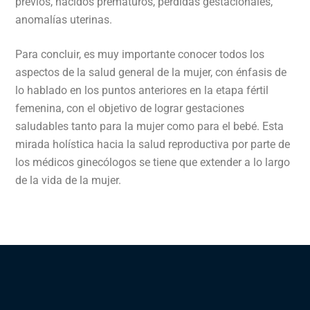
previos, nacidos prematuros, perdidas gestacionales,
anomalías uterinas.
Para concluir, es muy importante conocer todos los
aspectos de la salud general de la mujer, con énfasis de
lo hablado en los puntos anteriores en la etapa fértil
femenina, con el objetivo de lograr gestaciones
saludables tanto para la mujer como para el bebé. Esta
mirada holística hacia la salud reproductiva por parte de
los médicos ginecólogos se tiene que extender a lo largo
de la vida de la mujer.