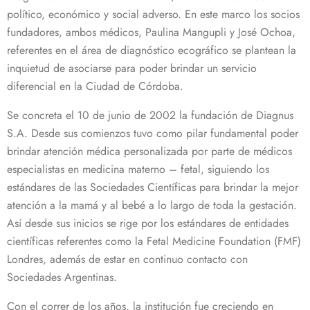
político, económico y social adverso. En este marco los socios
fundadores, ambos médicos, Paulina Mangupli y José Ochoa,
referentes en el área de diagnóstico ecográfico se plantean la
inquietud de asociarse para poder brindar un servicio
diferencial en la Ciudad de Córdoba.
Se concreta el 10 de junio de 2002 la fundación de Diagnus
S.A. Desde sus comienzos tuvo como pilar fundamental poder
brindar atención médica personalizada por parte de médicos
especialistas en medicina materno – fetal, siguiendo los
estándares de las Sociedades Científicas para brindar la mejor
atención a la mamá y al bebé a lo largo de toda la gestación.
Así desde sus inicios se rige por los estándares de entidades
científicas referentes como la Fetal Medicine Foundation (FMF)
Londres, además de estar en continuo contacto con
Sociedades Argentinas.
Con el correr de los años, la institución fue creciendo en