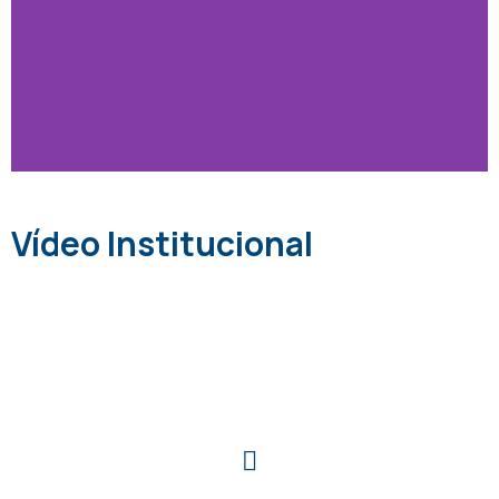
Vídeo Institucional