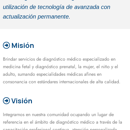
utilización de tecnología de avanzada con
actualización permanente.
Misión
Brindar servicios de diagnóstico médico especializado en
medicina fetal y diagnóstico prenatal, la mujer, el niño y el
adulto, sumando especialidades médicas afines en
consonancia con estándares internacionales de alta calidad.
Visión
Integrarnos en nuestra comunidad ocupando un lugar de
referencia en el ámbito de diagnóstico médico a través de la
capacitación profesional continua, atención personalizada,