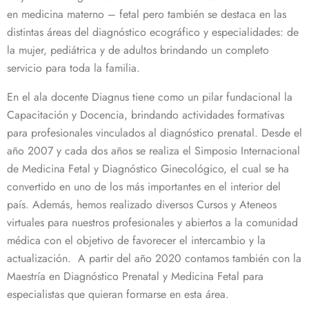
en medicina materno – fetal pero también se destaca en las
distintas áreas del diagnóstico ecográfico y especialidades: de
la mujer, pediátrica y de adultos brindando un completo
servicio para toda la familia.
En el ala docente Diagnus tiene como un pilar fundacional la
Capacitación y Docencia, brindando actividades formativas
para profesionales vinculados al diagnóstico prenatal. Desde el
año 2007 y cada dos años se realiza el Simposio Internacional
de Medicina Fetal y Diagnóstico Ginecológico, el cual se ha
convertido en uno de los más importantes en el interior del
país. Además, hemos realizado diversos Cursos y Ateneos
virtuales para nuestros profesionales y abiertos a la comunidad
médica con el objetivo de favorecer el intercambio y la
actualización. A partir del año 2020 contamos también con la
Maestría en Diagnóstico Prenatal y Medicina Fetal para
especialistas que quieran formarse en esta área.