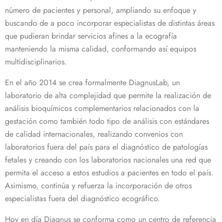
número de pacientes y personal, ampliando su enfoque y
buscando de a poco incorporar especialistas de distintas áreas
que pudieran brindar servicios afines a la ecografía
manteniendo la misma calidad, conformando así equipos
multidisciplinarios.
En el año 2014 se crea formalmente DiagnusLab, un
laboratorio de alta complejidad que permite la realización de
análisis bioquímicos complementarios relacionados con la
gestación como también todo tipo de análisis con estándares
de calidad internacionales, realizando convenios con
laboratorios fuera del país para el diagnóstico de patologías
fetales y creando con los laboratorios nacionales una red que
permita el acceso a estos estudios a pacientes en todo el país.
Asimismo, continúa y refuerza la incorporación de otros
especialistas fuera del diagnóstico ecográfico.
Hoy en día Diagnus se conforma como un centro de referencia