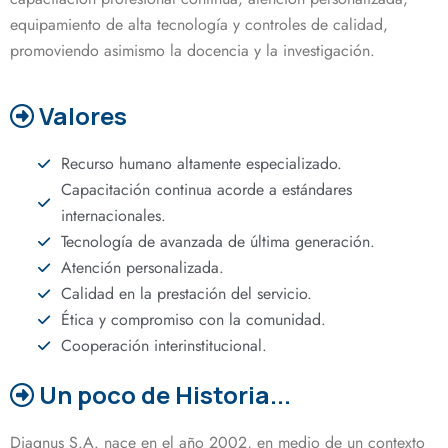
equipamiento de alta tecnología y controles de calidad,
promoviendo asimismo la docencia y la investigación.
Valores
Recurso humano altamente especializado.
Capacitación continua acorde a estándares
internacionales.
Tecnología de avanzada de última generación.
Atención personalizada.
Calidad en la prestación del servicio.
Ética y compromiso con la comunidad.
Cooperación interinstitucional.
Un poco de Historia...
Diagnus S.A. nace en el año 2002, en medio de un contexto