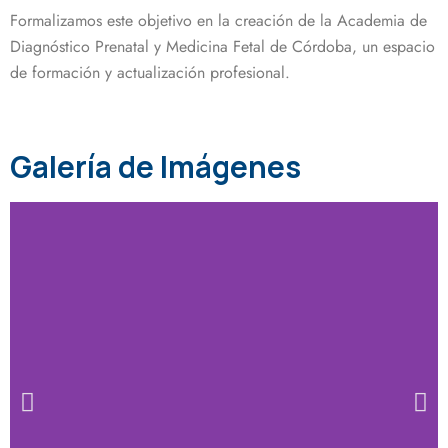
Formalizamos este objetivo en la creación de la Academia de
Diagnóstico Prenatal y Medicina Fetal de Córdoba, un espacio
de formación y actualización profesional.
Galería de Imágenes