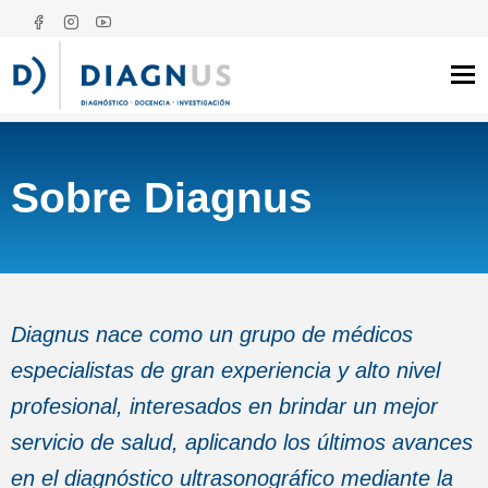
Tog
Sobre Diagnus
Diagnus nace como un grupo de médicos
especialistas de gran experiencia y alto nivel
profesional, interesados en brindar un mejor
servicio de salud, aplicando los últimos avances
en el diagnóstico ultrasonográfico mediante la