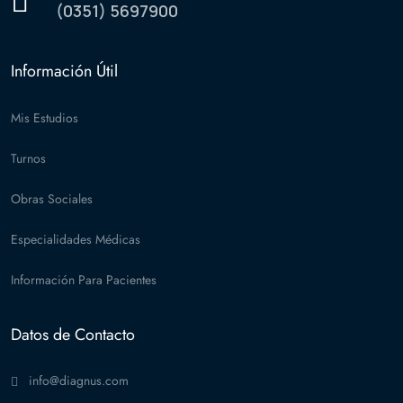
(0351) 5697900
Información Útil
Mis Estudios
Turnos
Obras Sociales
Especialidades Médicas
Información Para Pacientes
Datos de Contacto
info@diagnus.com