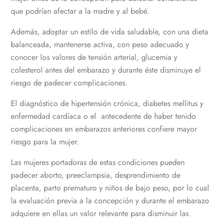
que podrían afectar a la madre y al bebé.
Además, adoptar un estilo de vida saludable, con una dieta
balanceada, mantenerse activa, con peso adecuado y
conocer los valores de tensión arterial, glucemia y
colesterol antes del embarazo y durante éste disminuye el
riesgo de padecer complicaciones.
El diagnóstico de hipertensión crónica, diabetes mellitus y
enfermedad cardíaca o el antecedente de haber tenido
complicaciones en embarazos anteriores confiere mayor
riesgo para la mujer.
Las mujeres portadoras de estas condiciones pueden
padecer aborto, preeclampsia, desprendimiento de
placenta, parto prematuro y niños de bajo peso, por lo cual
la evaluación previa a la concepción y durante el embarazo
adquiere en ellas un valor relevante para disminuir las