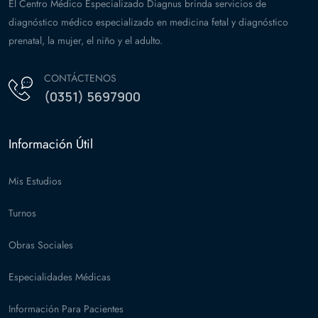
El Centro Médico Especializado Diagnus brinda servicios de
diagnóstico médico especializado en medicina fetal y diagnóstico
prenatal, la mujer, el niño y el adulto.
CONTÁCTENOS
(0351) 5697900
Información Útil
Mis Estudios
Turnos
Obras Sociales
Especialidades Médicas
Información Para Pacientes