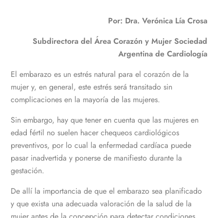
Por: Dra. Verónica Lía Crosa
Subdirectora del Área Corazón y Mujer Sociedad
Argentina de Cardiología
El embarazo es un estrés natural para el corazón de la
mujer y, en general, este estrés será transitado sin
complicaciones en la mayoría de las mujeres.
Sin embargo, hay que tener en cuenta que las mujeres en
edad fértil no suelen hacer chequeos cardiológicos
preventivos, por lo cual la enfermedad cardíaca puede
pasar inadvertida y ponerse de manifiesto durante la
gestación.
De allí la importancia de que el embarazo sea planificado
y que exista una adecuada valoración de la salud de la
mujer antes de la concepción para detectar condiciones