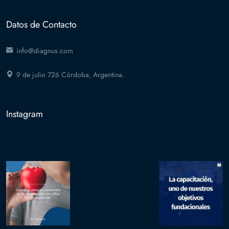
Datos de Contacto
info@diagnus.com
9 de julio 726 Córdoba, Argentina.
Instagram