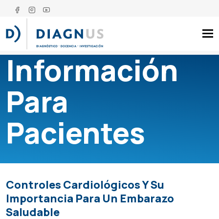
Tog
Información
Para
Pacientes
Controles Cardiológicos Y Su
Importancia Para Un Embarazo
Saludable