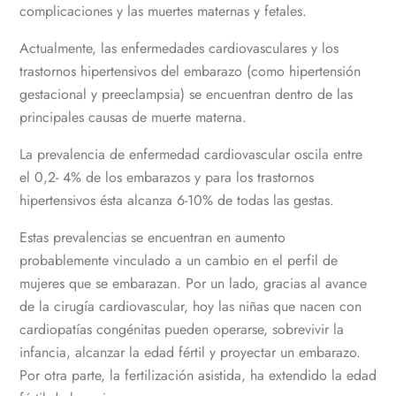
complicaciones y las muertes maternas y fetales.
Actualmente, las enfermedades cardiovasculares y los
trastornos hipertensivos del embarazo (como hipertensión
gestacional y preeclampsia) se encuentran dentro de las
principales causas de muerte materna.
La prevalencia de enfermedad cardiovascular oscila entre
el 0,2- 4% de los embarazos y para los trastornos
hipertensivos ésta alcanza 6-10% de todas las gestas.
Estas prevalencias se encuentran en aumento
probablemente vinculado a un cambio en el perfil de
mujeres que se embarazan. Por un lado, gracias al avance
de la cirugía cardiovascular, hoy las niñas que nacen con
cardiopatías congénitas pueden operarse, sobrevivir la
infancia, alcanzar la edad fértil y proyectar un embarazo.
Por otra parte, la fertilización asistida, ha extendido la edad