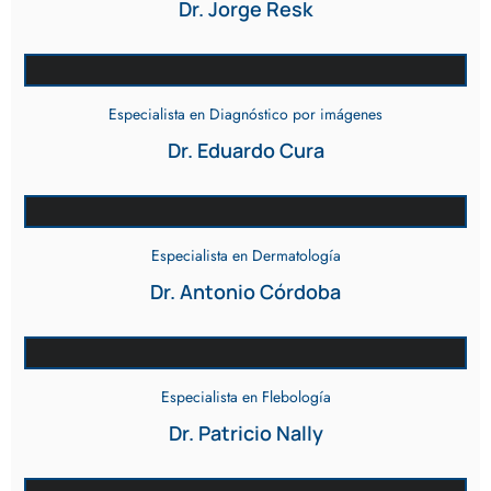
Dr. Jorge Resk
Especialista en Diagnóstico por imágenes
Dr. Eduardo Cura
Especialista en Dermatología
Dr. Antonio Córdoba
Especialista en Flebología
Dr. Patricio Nally