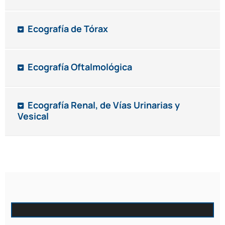
Ecografía de Tórax
Ecografía Oftalmológica
Ecografía Renal, de Vías Urinarias y
Vesical