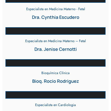
Especialista en Medicina Materno - Fetal
Dra. Cynthia Escudero
Especialista en Medicina Materno – Fetal
Dra. Jenise Cernotti
Bioquímica Clínica
Bioq. Rocio Rodriguez
Especialista en Cardiologia