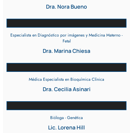
Dra. Nora Bueno
Especialista en Diagnóstico por imágenes y Medicina Materno -
Fetal
Dra. Marina Chiesa
Médica Especialista en Bioquímica Clínica
Dra. Cecilia Asinari
Bióloga - Genética
Lic. Lorena Hill