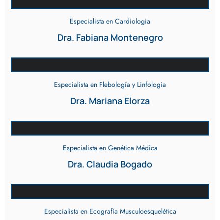
Especialista en Cardiologia
Dra. Fabiana Montenegro
Especialista en Flebología y Linfologia
Dra. Mariana Elorza
Especialista en Genética Médica
Dra. Claudia Bogado
Especialista en Ecografía Musculoesquelética