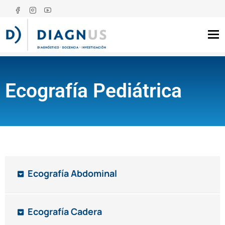
Tog
Ecografía Pediátrica
Ecografía Abdominal
Ecografía Cadera