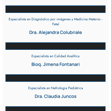
Especialista en Diagnóstico por imágenes y Medicina Materno -
Fetal
Dra. Alejandra Colubriale
Especialista en Calidad Analítica
Bioq. Jimena Fontanari
Especialista en Nefrologia Pediátrica
Dra. Claudia Juncos