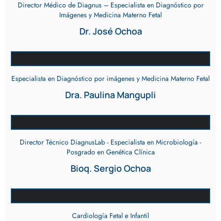
Director Médico de Diagnus – Especialista en Diagnóstico por
Imágenes y Medicina Materno Fetal
Dr. José Ochoa
Especialista en Diagnóstico por imágenes y Medicina Materno Fetal
Dra. Paulina Mangupli
Director Técnico DiagnusLab - Especialista en Microbiología -
Posgrado en Genética Clínica
Bioq. Sergio Ochoa
Cardiología Fetal e Infantil