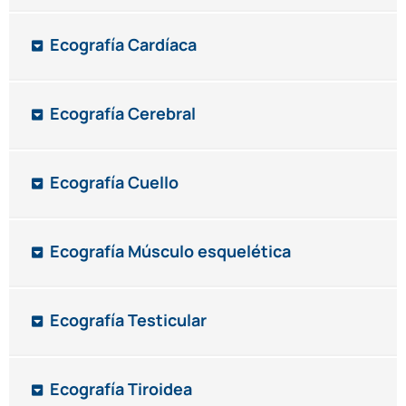
Ecografía Cardíaca
Ecografía Cerebral
Ecografía Cuello
Ecografía Músculo esquelética
Ecografía Testicular
Ecografía Tiroidea