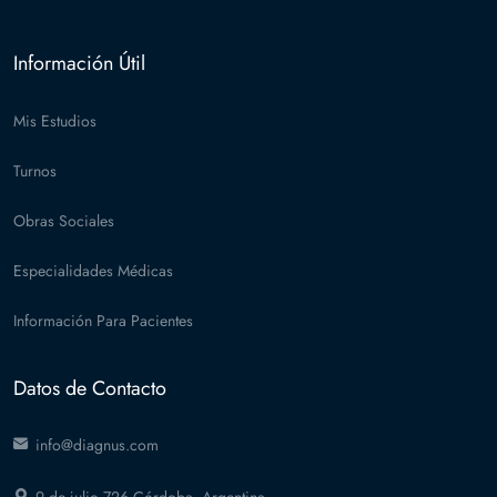
Información Útil
Mis Estudios
Turnos
Obras Sociales
Especialidades Médicas
Información Para Pacientes
Datos de Contacto
info@diagnus.com