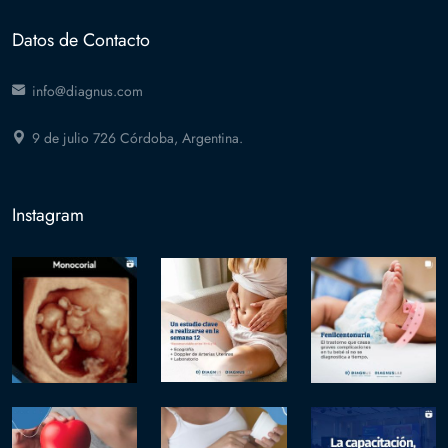
Datos de Contacto
info@diagnus.com
9 de julio 726 Córdoba, Argentina.
Instagram