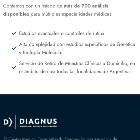
Contamos con un listado de
más de 700 análisis
disponibles
para múltiples especialidades médicas:
Estudios eventuales o controles de rutina.
Alta complejidad con estudios específicos de Genética
y Biología Molecular.
Servicio de Retiro de Muestras Clínicas a Domicilio, en
el ámbito de casi todas las localidades de Argentina.
El Centro Médico Especializado Diagnus brinda servicios de