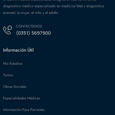
diagnóstico médico especializado en medicina fetal y diagnóstico
prenatal, la mujer, el niño y el adulto.
CONTÁCTENOS
(0351) 5697900
Información Útil
Mis Estudios
Turnos
Obras Sociales
Especialidades Médicas
Información Para Pacientes