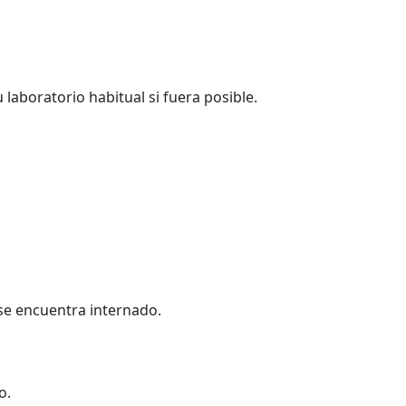
laboratorio habitual si fuera posible.
 se encuentra internado.
o.