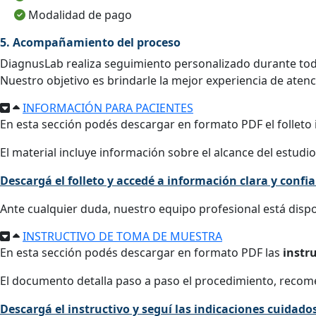
Modalidad de pago
5. Acompañamiento del proceso
DiagnusLab realiza seguimiento personalizado durante tod
Nuestro objetivo es brindarle la mejor experiencia de atenc
INFORMACIÓN PARA PACIENTES
En esta sección podés descargar en formato PDF el folleto 
El material incluye información sobre el alcance del estudio,
Descargá el folleto y accedé a información clara y conf
Ante cualquier duda, nuestro equipo profesional está disp
INSTRUCTIVO DE TOMA DE MUESTRA
En esta sección podés descargar en formato PDF las
instr
El documento detalla paso a paso el procedimiento, recom
Descargá el instructivo y seguí las indicaciones cuidad