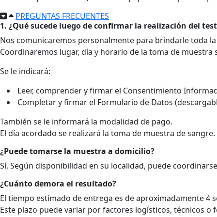
PREGUNTAS FRECUENTES
1. ¿Qué sucede luego de confirmar la realización del tes
Nos comunicaremos personalmente para brindarle toda la 
Coordinaremos lugar, día y horario de la toma de muestra se
Se le indicará:
Leer, comprender y firmar el Consentimiento Inform
Completar y firmar el Formulario de Datos (descargabl
También se le informará la modalidad de pago.
El día acordado se realizará la toma de muestra de sangre.
¿Puede tomarse la muestra a domicilio?
Sí. Según disponibilidad en su localidad, puede coordinarse 
¿Cuánto demora el resultado?
El tiempo estimado de entrega es de aproximadamente 4 
Este plazo puede variar por factores logísticos, técnicos o