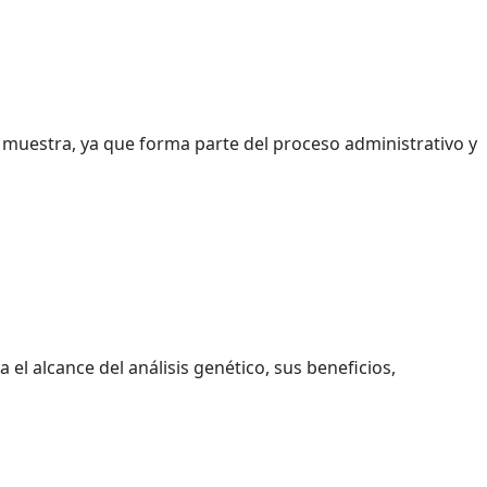
muestra, ya que forma parte del proceso administrativo y
el alcance del análisis genético, sus beneficios,