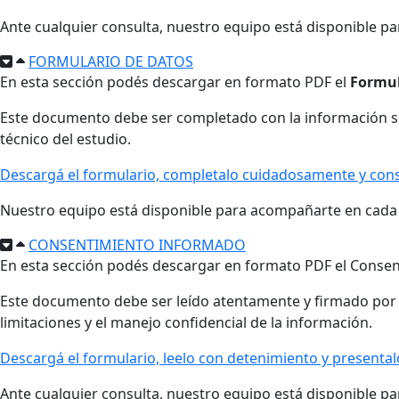
Ante cualquier consulta, nuestro equipo está disponible p
FORMULARIO DE DATOS
En esta sección podés descargar en formato PDF el
Formul
Este documento debe ser completado con la información sol
técnico del estudio.
Descargá el formulario, completalo cuidadosamente y cons
Nuestro equipo está disponible para acompañarte en cada 
CONSENTIMIENTO INFORMADO
En esta sección podés descargar en formato PDF el Conse
Este documento debe ser leído atentamente y firmado por el p
limitaciones y el manejo confidencial de la información.
Descargá el formulario, leelo con detenimiento y presenta
Ante cualquier consulta, nuestro equipo está disponible pa