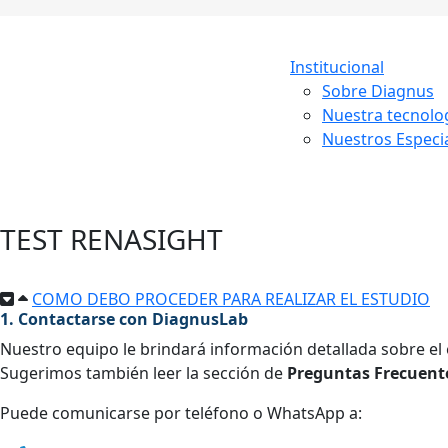
Institucional
Sobre Diagnus
Nuestra tecnolo
Nuestros Especia
TEST RENASIGHT
COMO DEBO PROCEDER PARA REALIZAR EL ESTUDIO
1. Contactarse con DiagnusLab
Nuestro equipo le brindará información detallada sobre el 
Sugerimos también leer la sección de
Preguntas Frecuent
Puede comunicarse por teléfono o WhatsApp a: