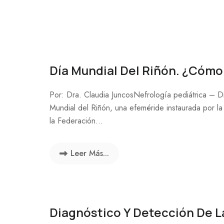
Día Mundial Del Riñón. ¿Cómo
Por: Dra. Claudia JuncosNefrología pediátrica – 
Mundial del Riñón, una efeméride instaurada por la
la Federación...
Leer Más...
Diagnóstico Y Detección De L