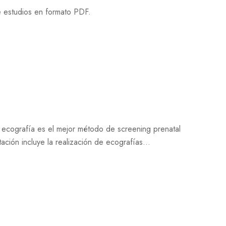
 estudios en formato PDF.
cografía es el mejor método de screening prenatal
ación incluye la realización de ecografías...