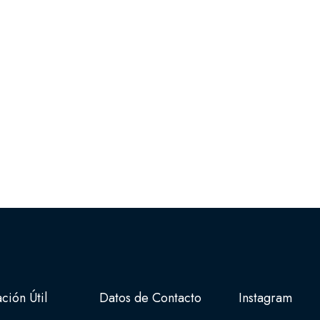
ción Útil
Datos de Contacto
Instagram