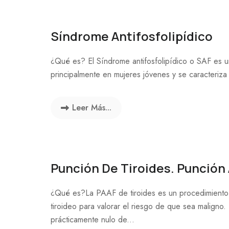
Síndrome Antifosfolipídico
¿Qué es? El Síndrome antifosfolipídico o SAF es 
principalmente en mujeres jóvenes y se caracteriza
Leer Más...
Punción De Tiroides. Punción 
¿Qué es?La PAAF de tiroides es un procedimiento 
tiroideo para valorar el riesgo de que sea maligno
prácticamente nulo de...