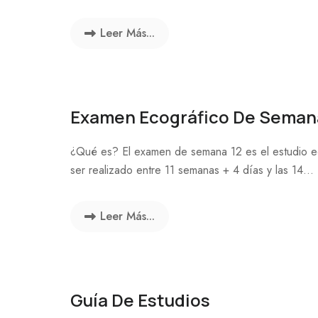
Leer Más...
Examen Ecográfico De Seman
¿Qué es? El examen de semana 12 es el estudio ec
ser realizado entre 11 semanas + 4 días y las 14...
Leer Más...
Guía De Estudios