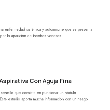
una enfermedad sistémica y autoinmune que se presenta
 por la aparición de trombos venosos...
Aspirativa Con Aguja Fina
sencillo que consiste en puncionar un nódulo
. Este estudio aporta mucha información con un riesgo