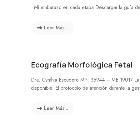
Mi embarazo en cada etapa Descargar la guía de
Leer Más...
Ecografía Morfológica Fetal
Dra. Cynthia Escudero MP: 36944 – ME:19017 La e
disponible. El protocolo de atención durante la gest
Leer Más...